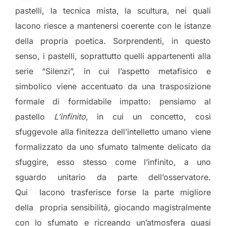
pastelli, la tecnica mista, la scultura, nei quali
Iacono riesce a mantenersi coerente con le istanze
della propria poetica. Sorprendenti, in questo
senso, i pastelli, soprattutto quelli appartenenti alla
serie “Silenzi”, in cui l’aspetto metafisico e
simbolico viene accentuato da una trasposizione
formale di formidabile impatto: pensiamo al
pastello
L’infinito
, in cui un concetto, così
sfuggevole alla finitezza dell’intelletto umano viene
formalizzato da uno sfumato talmente delicato da
sfuggire, esso stesso come l’infinito, a uno
sguardo unitario da parte dell’osservatore.
Qui Iacono trasferisce forse la parte migliore
della propria sensibilità, giocando magistralmente
con lo sfumato e ricreando un’atmosfera quasi