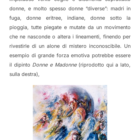
donne, e molto spesso donne “diverse”: madri in
fuga, donne eritree, indiane, donne sotto la
pioggia, tutte piegate e mutate da un movimento
che ne nasconde o altera i lineamenti, finendo per
rivestirle di un alone di mistero inconoscibile. Un
esempio di grande forza emotiva potrebbe essere
il dipinto
Donne e Madonne
(riprodotto qui a lato,
sulla destra),