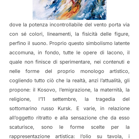
dove la potenza incontrollabile del vento porta via
con sé colori, lineamenti, la fisicità delle figure,
perfino il suono. Proprio questo simbolismo latente
accomuna, in fondo, tutte le opere di Iacono, il
quale non finisce di sperimentare, nei contenuti e
nelle forme del proprio monologo artistico,
cogliendo tutto ciò che la realtà, anzi l’attualità, gli
propone: il Kosovo, l’emigrazione, la maternità, la
religione, l’11 settembre, la tragedia del
sottomarino russo Kursk. E varie, in relazione
all’oggetto ritratto e alla sensazione che da esso
scaturisce, sono le forme scelte per la
rappresentazione artistica: l’olio su tavola, i