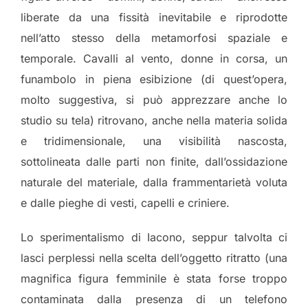
liberate da una fissità inevitabile e riprodotte
nell’atto stesso della metamorfosi spaziale e
temporale. Cavalli al vento, donne in corsa, un
funambolo in piena esibizione (di quest’opera,
molto suggestiva, si può apprezzare anche lo
studio su tela) ritrovano, anche nella materia solida
e tridimensionale, una visibilità nascosta,
sottolineata dalle parti non finite, dall’ossidazione
naturale del materiale, dalla frammentarietà voluta
e dalle pieghe di vesti, capelli e criniere.
Lo sperimentalismo di Iacono, seppur talvolta ci
lasci perplessi nella scelta dell’oggetto ritratto (una
magnifica figura femminile è stata forse troppo
contaminata dalla presenza di un telefono