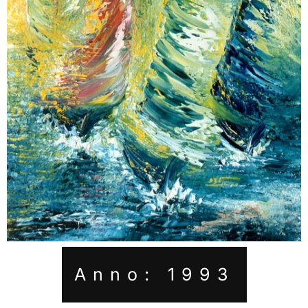
Anno: 1993