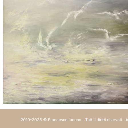
2010-2026 © Francesco Iacono - Tutti i diritti riservati -