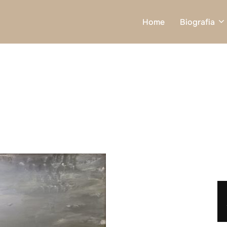
Home
Biografia