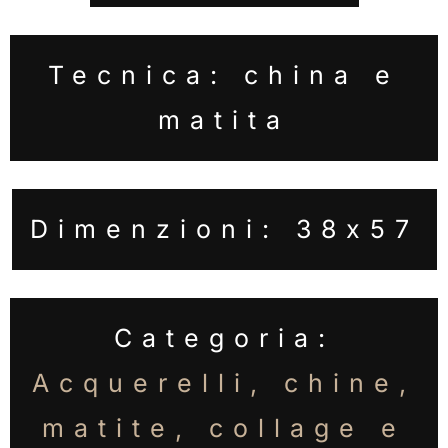
Tecnica: china e
matita
Dimenzioni: 38x57
Categoria:
Acquerelli, chine,
matite, collage e