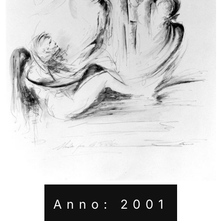
Anno: 2001