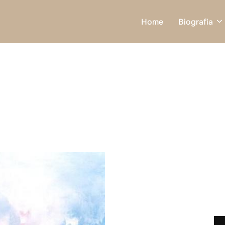
Home
Biografia