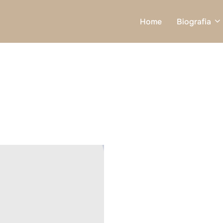
Home
Biografia