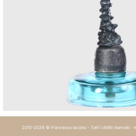
2010-2026 © Francesco Iacono - Tutti i diritti riservati -