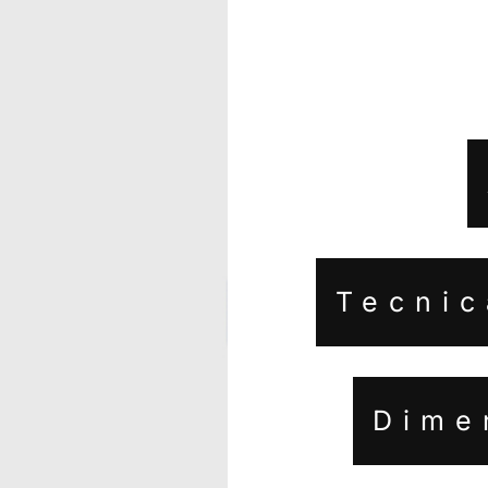
Tecnic
Dime