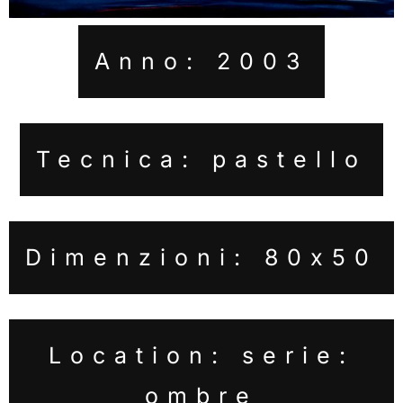
Anno: 2003
Tecnica: pastello
Dimenzioni: 80x50
Location: serie:
ombre