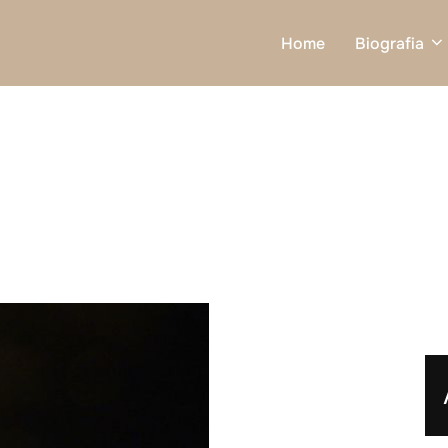
Home
Biografia