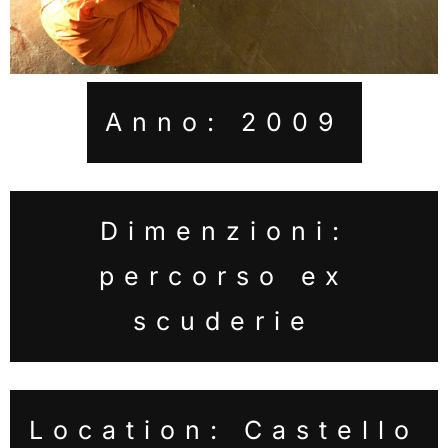
Anno: 2009
Dimenzioni:
percorso ex
scuderie
Location: Castello