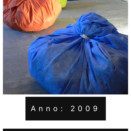
Anno: 2009