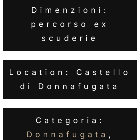
Dimenzioni:
percorso ex
scuderie
Location: Castello
di Donnafugata
Categoria:
Donnafugata
,