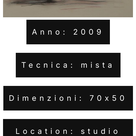
Anno: 2009
Tecnica: mista
Dimenzioni: 70x50
Location: studio