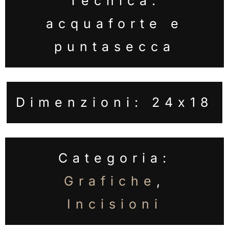
Tecnica:
acquaforte e
puntasecca
Dimenzioni: 24x18
Categoria:
Grafiche
,
Incisioni