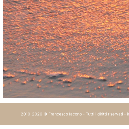
2010-2026 © Francesco Iacono - Tutti i diritti riservati -