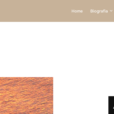
Home
Biografia