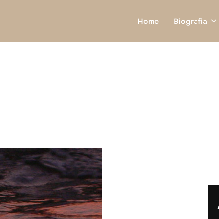
Home
Biografia