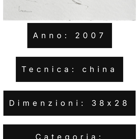
Anno: 2007
Tecnica: china
Dimenzioni: 38x28
Categoria: