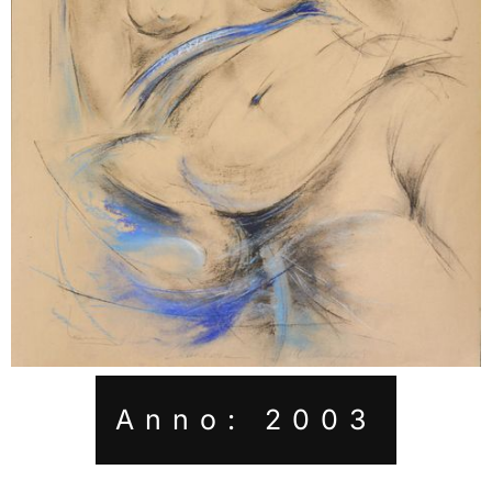
Anno: 2003