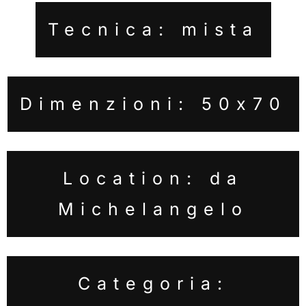
Tecnica: mista
Dimenzioni: 50x70
Location: da
Michelangelo
Categoria: