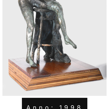
Anno: 1998