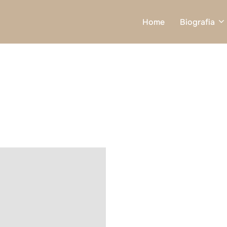
Home
Biografia