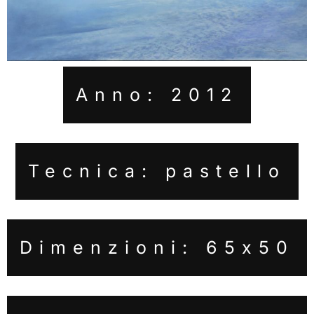
Anno: 2012
Tecnica: pastello
Dimenzioni: 65x50