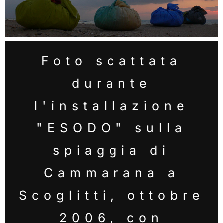
Foto scattata
durante
l'installazione
"ESODO" sulla
spiaggia di
Cammarana a
Scoglitti, ottobre
2006, con