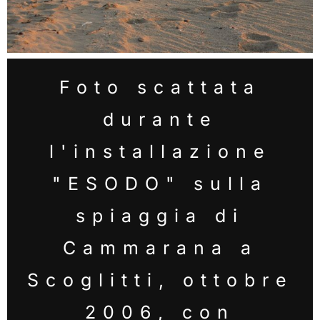
Foto scattata
durante
l'installazione
"ESODO" sulla
spiaggia di
Cammarana a
Scoglitti, ottobre
2006, con