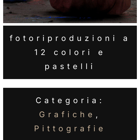
fotoriproduzioni a
12 colori e
pastelli
Categoria:
Grafiche
,
Pittografie