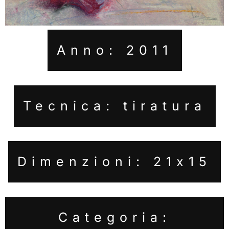
Anno: 2011
Tecnica: tiratura
Dimenzioni: 21x15
Categoria: