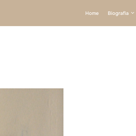
Home
Biografia